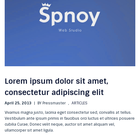
Lorem ipsum dolor sit amet,
consectetur adipiscing elit
April 25, 2013
|
BY Pressmaster
,
ARTICLES
Vivamus magna justo, lacinia eget consectetur sed, convallis at tellus.
Vestibulum ante ipsum primis in faucibus orci luctus et ultrices posuere
cubilia Curae; Donec velit neque, auctor sit amet aliquam vel,
ullamcorper sit amet ligula.