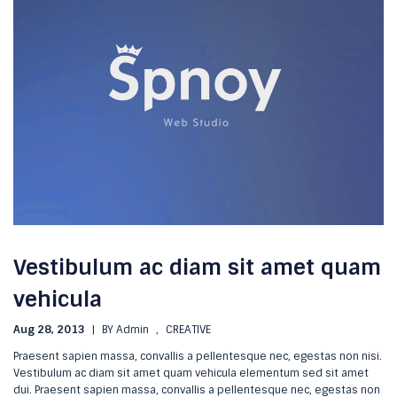
Vestibulum ac diam sit amet quam
vehicula
Aug 28, 2013
|
BY Admin
,
CREATIVE
Praesent sapien massa, convallis a pellentesque nec, egestas non nisi.
Vestibulum ac diam sit amet quam vehicula elementum sed sit amet
dui. Praesent sapien massa, convallis a pellentesque nec, egestas non