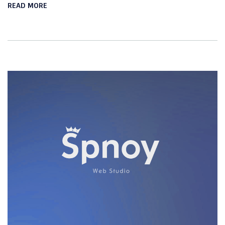
READ MORE