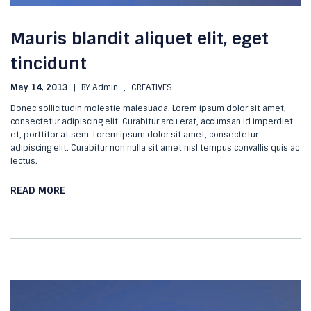
Mauris blandit aliquet elit, eget
tincidunt
May 14, 2013
|
BY Admin
,
CREATIVES
Donec sollicitudin molestie malesuada. Lorem ipsum dolor sit amet,
consectetur adipiscing elit. Curabitur arcu erat, accumsan id imperdiet
et, porttitor at sem. Lorem ipsum dolor sit amet, consectetur
adipiscing elit. Curabitur non nulla sit amet nisl tempus convallis quis ac
lectus.
READ MORE